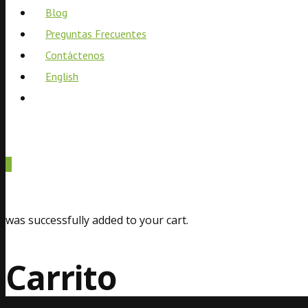
Blog
Preguntas Frecuentes
Contáctenos
English
0
was successfully added to your cart.
Carrito