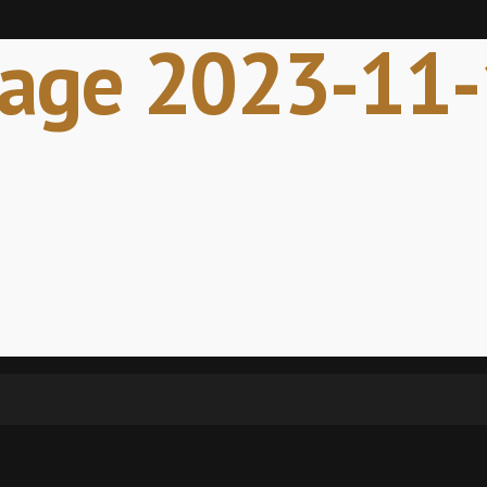
ge 2023-11-1