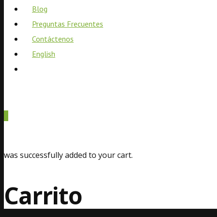
Blog
Preguntas Frecuentes
Contáctenos
English
0
was successfully added to your cart.
Carrito